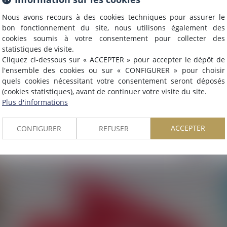
Nous avons recours à des cookies techniques pour assurer le
Nous sommes heureux de vous annoncer que nous formons
bon fonctionnement du site, nous utilisons également des
désormais une
SELARL INTER-BARREAUX.
cookies soumis à votre consentement pour collecter des
Maître
ALCALDE
, du cabinet de Nîmes, est inscrite au barrea
statistiques de visite.
de
Montpellier
.
Cliquez ci-dessous sur « ACCEPTER » pour accepter le dépôt de
22/04/2020
Nous pouvons désormais défendre vos intérêts avec le même
l'ensemble des cookies ou sur « CONFIGURER » pour choisir
Covid-19 et casse-tête contentieux du
engagement dans le ressort de la
COUR D'APPEL DE
quels cookies nécessitant votre consentement seront déposés
premier tour des municipales 2020 : quels
(cookies statistiques), avant de continuer votre visite du site.
MONTPELLIER
.
risques ?
Plus d'informations
Lire la suite
ACCEPTER
CONFIGURER
REFUSER
OK