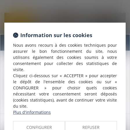
Information sur les cookies
Information
Nous avons recours à des cookies techniques pour
09/06/2020
assurer le bon fonctionnement du site, nous
utilisons également des cookies soumis à votre
Les élus du CSE ont un rôle économique à jouer face à
consentement pour collecter des statistiques de
Nous sommes heureux de vous annoncer que nous formons
l’épidémie de Covid-19
visite.
désormais une
SELARL INTER-BARREAUX.
Cliquez ci-dessous sur « ACCEPTER » pour accepter
Maître
ALCALDE
, du cabinet de Nîmes, est inscrite au barreau
Lire la suite
le dépôt de l'ensemble des cookies ou sur «
de
Montpellier
.
CONFIGURER » pour choisir quels cookies
Nous pouvons désormais défendre vos intérêts avec le même
nécessitant votre consentement seront déposés
engagement dans le ressort de la
COUR D'APPEL DE
(cookies statistiques), avant de continuer votre visite
MONTPELLIER
.
du site.
Plus d'informations
OK
CONFIGURER
REFUSER