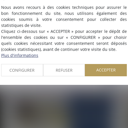
Nous avons recours à des cookies techniques pour assurer le
Nous sommes heureux de vous annoncer que nous formons
bon fonctionnement du site, nous utilisons également des
désormais une
SELARL INTER-BARREAUX.
cookies soumis à votre consentement pour collecter des
Maître
ALCALDE
, du cabinet de Nîmes, est inscrite au barrea
statistiques de visite.
de
Montpellier
.
Cliquez ci-dessous sur « ACCEPTER » pour accepter le dépôt de
Nous pouvons désormais défendre vos intérêts avec le même
l'ensemble des cookies ou sur « CONFIGURER » pour choisir
07/03/2025
engagement dans le ressort de la
COUR D'APPEL DE
quels cookies nécessitant votre consentement seront déposés
Divorce et remariage : quelles
(cookies statistiques), avant de continuer votre visite du site.
MONTPELLIER
.
conséquences sur la pension alimentaire et
Plus d'informations
la prestation compensatoire ?
ACCEPTER
CONFIGURER
REFUSER
OK
Lire la suite