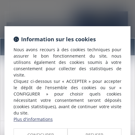
Information sur les cookies
Information
Nous avons recours à des cookies techniques pour
20/12/2024
assurer le bon fonctionnement du site, nous
Du nouveau en matière de photovoltaïques avec le
utilisons également des cookies soumis à votre
décret du 13/11/2024
consentement pour collecter des statistiques de
Nous sommes heureux de vous annoncer que nous formons
visite.
désormais une
SELARL INTER-BARREAUX.
Lire la suite
Cliquez ci-dessous sur « ACCEPTER » pour accepter
Maître
ALCALDE
, du cabinet de Nîmes, est inscrite au barreau
le dépôt de l'ensemble des cookies ou sur «
de
Montpellier
.
CONFIGURER » pour choisir quels cookies
Nous pouvons désormais défendre vos intérêts avec le même
nécessitant votre consentement seront déposés
engagement dans le ressort de la
COUR D'APPEL DE
(cookies statistiques), avant de continuer votre visite
MONTPELLIER
.
du site.
Plus d'informations
OK
CONFIGURER
REFUSER