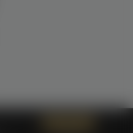
Contactez-nous
ces