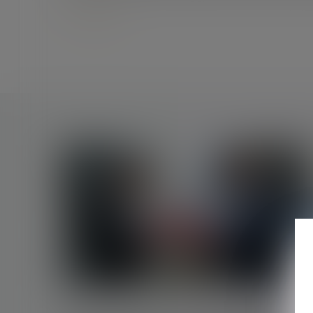
Lire la suite
25/04/2025