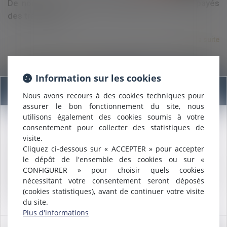
De nouvelles mesures concernant les congés payés
des travailleurs
Lire la suite
Information sur les cookies
Information
Nous avons recours à des cookies techniques pour
assurer le bon fonctionnement du site, nous
utilisons également des cookies soumis à votre
consentement pour collecter des statistiques de
Nous sommes heureux de vous annoncer que nous formons
11/06/2021
visite.
désormais une
SELARL INTER-BARREAUX.
Casino arrive sur Amazon Prime
Cliquez ci-dessous sur « ACCEPTER » pour accepter
Maître
ALCALDE
, du cabinet de Nîmes, est inscrite au barreau
le dépôt de l'ensemble des cookies ou sur «
de
Montpellier
.
CONFIGURER » pour choisir quels cookies
Lire la suite
Nous pouvons désormais défendre vos intérêts avec le même
nécessitant votre consentement seront déposés
engagement dans le ressort de la
COUR D'APPEL DE
(cookies statistiques), avant de continuer votre visite
MONTPELLIER
.
du site.
Plus d'informations