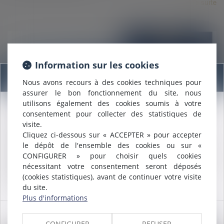
Lire la suite
Information sur les cookies
Information
Nous avons recours à des cookies techniques pour
assurer le bon fonctionnement du site, nous
10/04/2025
utilisons également des cookies soumis à votre
Elément d'équipement : résurrection de l'article 1792-
consentement pour collecter des statistiques de
Nous sommes heureux de vous annoncer que nous formons
7 du code civil
visite.
désormais une
SELARL INTER-BARREAUX.
Cliquez ci-dessous sur « ACCEPTER » pour accepter
Maître
ALCALDE
, du cabinet de Nîmes, est inscrite au barreau
Lire la suite
le dépôt de l'ensemble des cookies ou sur «
de
Montpellier
.
CONFIGURER » pour choisir quels cookies
Nous pouvons désormais défendre vos intérêts avec le même
nécessitant votre consentement seront déposés
engagement dans le ressort de la
COUR D'APPEL DE
(cookies statistiques), avant de continuer votre visite
MONTPELLIER
.
du site.
Plus d'informations
OK
CONFIGURER
REFUSER