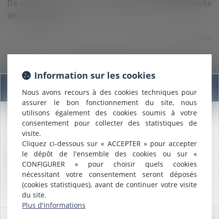
De nouvelles mesures concernant les congés payés
des travailleurs
Lire la suite
Information sur les cookies
Information
Nous avons recours à des cookies techniques pour
assurer le bon fonctionnement du site, nous
utilisons également des cookies soumis à votre
consentement pour collecter des statistiques de
Nous sommes heureux de vous annoncer que nous formons
11/06/2021
visite.
désormais une
SELARL INTER-BARREAUX.
Casino arrive sur Amazon Prime
Cliquez ci-dessous sur « ACCEPTER » pour accepter
Maître
ALCALDE
, du cabinet de Nîmes, est inscrite au barreau
le dépôt de l'ensemble des cookies ou sur «
de
Montpellier
.
CONFIGURER » pour choisir quels cookies
Lire la suite
Nous pouvons désormais défendre vos intérêts avec le même
nécessitant votre consentement seront déposés
engagement dans le ressort de la
COUR D'APPEL DE
(cookies statistiques), avant de continuer votre visite
MONTPELLIER
.
du site.
Plus d'informations