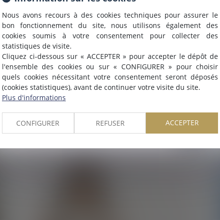
Nous avons recours à des cookies techniques pour assurer le
Nous sommes heureux de vous annoncer que nous formons
bon fonctionnement du site, nous utilisons également des
désormais une
SELARL INTER-BARREAUX.
cookies soumis à votre consentement pour collecter des
Maître
ALCALDE
, du cabinet de Nîmes, est inscrite au barrea
statistiques de visite.
de
Montpellier
.
Cliquez ci-dessous sur « ACCEPTER » pour accepter le dépôt de
Nous pouvons désormais défendre vos intérêts avec le même
l'ensemble des cookies ou sur « CONFIGURER » pour choisir
engagement dans le ressort de la
COUR D'APPEL DE
quels cookies nécessitant votre consentement seront déposés
09/09/2020
(cookies statistiques), avant de continuer votre visite du site.
MONTPELLIER
.
Agression des élus, la circulaire vient de
Plus d'informations
paraître !
ACCEPTER
CONFIGURER
REFUSER
Lire la suite
OK