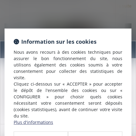
Lire la suite
Information sur les cookies
Information
Nous avons recours à des cookies techniques pour
assurer le bon fonctionnement du site, nous
13/01/2025
utilisons également des cookies soumis à votre
Évolution des facultés contributives des parents pour
consentement pour collecter des statistiques de
Nous sommes heureux de vous annoncer que nous formons
le paiement de la pension alimentaire
visite.
désormais une
SELARL INTER-BARREAUX.
Cliquez ci-dessous sur « ACCEPTER » pour accepter
Maître
ALCALDE
, du cabinet de Nîmes, est inscrite au barreau
le dépôt de l'ensemble des cookies ou sur «
de
Montpellier
.
Lire la suite
CONFIGURER » pour choisir quels cookies
Nous pouvons désormais défendre vos intérêts avec le même
nécessitant votre consentement seront déposés
engagement dans le ressort de la
COUR D'APPEL DE
(cookies statistiques), avant de continuer votre visite
MONTPELLIER
.
du site.
Plus d'informations
OK