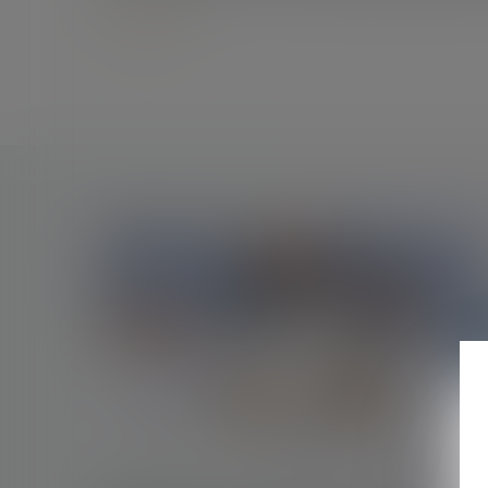
Lire la suite
15/09/2020