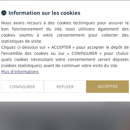
Information
Information sur les cookies
Nous avons recours à des cookies techniques pour assurer le
Nous sommes heureux de vous annoncer que nous formons
bon fonctionnement du site, nous utilisons également des
désormais une
SELARL INTER-BARREAUX.
cookies soumis à votre consentement pour collecter des
Maître
ALCALDE
, du cabinet de Nîmes, est inscrite au barrea
statistiques de visite.
de
Montpellier
.
Cliquez ci-dessous sur « ACCEPTER » pour accepter le dépôt de
20/09/2023
Nous pouvons désormais défendre vos intérêts avec le même
l'ensemble des cookies ou sur « CONFIGURER » pour choisir
Pension alimentaire : une gestion
engagement dans le ressort de la
COUR D'APPEL DE
quels cookies nécessitant votre consentement seront déposés
automatisée pour tous
(cookies statistiques), avant de continuer votre visite du site.
MONTPELLIER
.
Plus d'informations
Lire la suite
ACCEPTER
CONFIGURER
REFUSER
OK