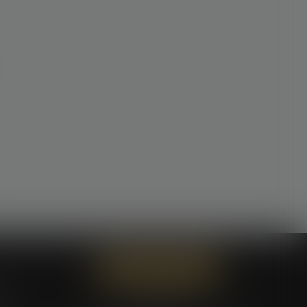
Contactez-nous
ces